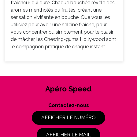
fraîcheur qui dure. Chaque bouchée révèle des
arômes mentholés ou fruités, créant une
sensation vivifiante en bouche. Que vous les
utilisiez pour avoir une haleine fraîche, pour
vous concentrer ou simplement pour le plaisir
de mâcher, les Chewing-gums Hollywood sont
le compagnon pratique de chaque instant.
Apéro Speed
Contactez-nous
AFFICHER LE NUMÉRO
AFFICHER LE MAIL