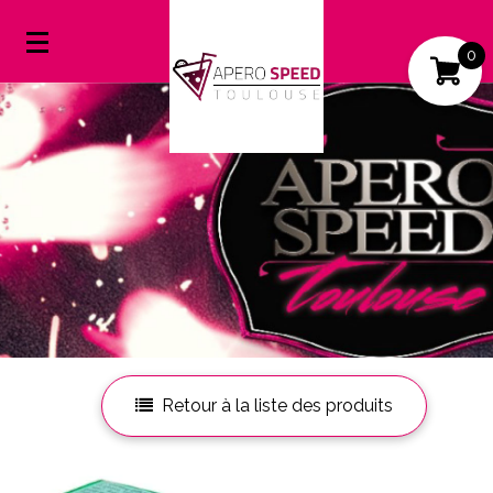
0
Mon compte
Mes favoris
Retour à la liste des produits