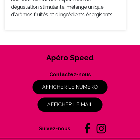
dégustation stimulante, mélange unique
d'arômes fruités et d'ingrédients énergisants,
Apéro Speed
Contactez-nous
AFFICHER LE NUMÉRO
AFFICHER LE MAIL
Suivez-nous