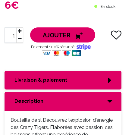
6€
En stock
AJOUTER
Paiement 100% sécurisé
Livraison & paiement
Description
Bouteille de 1l Découvrez l'explosion d'énergie
des Crazy Tigers. Élaborées avec passion, ces
boissons offrent une expérience de