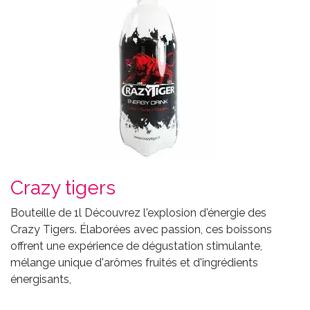
Crazy tigers
Bouteille de 1l Découvrez l'explosion d'énergie des
Crazy Tigers. Élaborées avec passion, ces boissons
offrent une expérience de dégustation stimulante,
mélange unique d'arômes fruités et d'ingrédients
énergisants,