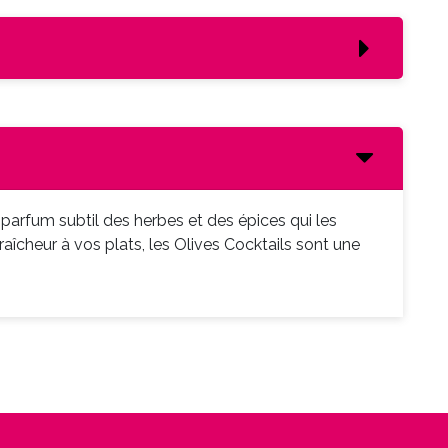
 parfum subtil des herbes et des épices qui les
cheur à vos plats, les Olives Cocktails sont une