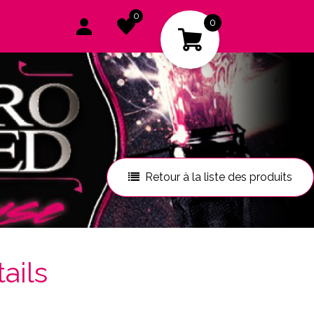
0
0
Retour à la liste des produits
tails