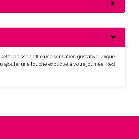
 Cette boisson offre une sensation gustative unique
ajouter une touche exotique à votre journée, Red