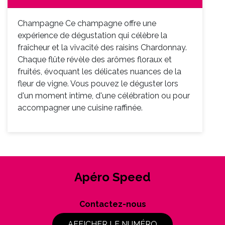
Champagne Ce champagne offre une
expérience de dégustation qui célèbre la
fraîcheur et la vivacité des raisins Chardonnay.
Chaque flûte révèle des arômes floraux et
fruités, évoquant les délicates nuances de la
fleur de vigne. Vous pouvez le déguster lors
d'un moment intime, d'une célébration ou pour
accompagner une cuisine raffinée.
Apéro Speed
Contactez-nous
AFFICHER LE NUMÉRO