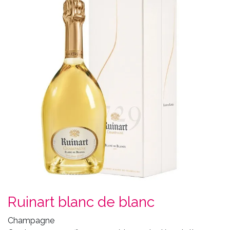
Ruinart blanc de blanc
Champagne